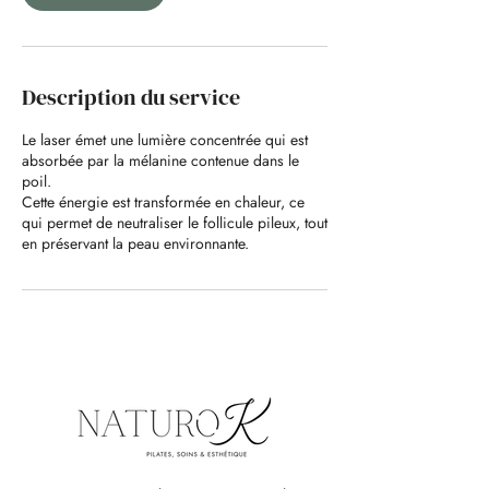
Description du service
Le laser émet une lumière concentrée qui est
absorbée par la mélanine contenue dans le
poil.
Cette énergie est transformée en chaleur, ce
qui permet de neutraliser le follicule pileux, tout
en préservant la peau environnante.