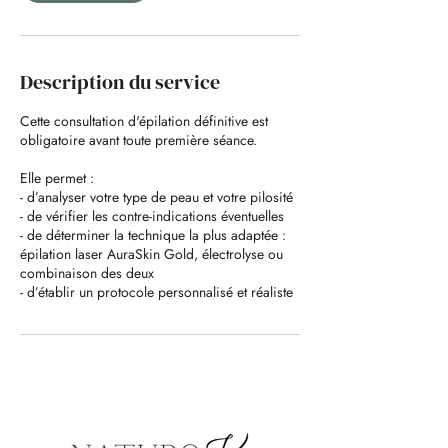
Description du service
Cette consultation d'épilation définitive est
obligatoire avant toute première séance.
Elle permet :
- d’analyser votre type de peau et votre pilosité
- de vérifier les contre-indications éventuelles
- de déterminer la technique la plus adaptée :
épilation laser AuraSkin Gold, électrolyse ou
combinaison des deux
- d’établir un protocole personnalisé et réaliste