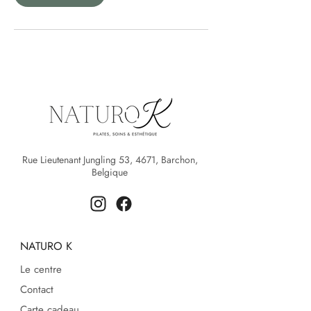
Rue Lieutenant Jungling 53, 4671, Barchon,
Belgique
NATURO K
Le centre
Contact
Carte cadeau